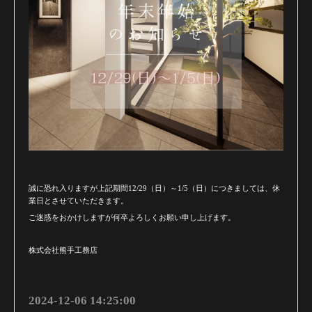
誠に恐れ入りますが上記期間12/29（日）～1/5（日）につきましては、休
業日とさせていただきます。
ご迷惑をおかけしますが何卒よろしくお願い申し上げます。
株式会社熊手工務店
2024-12-06 14:25:00