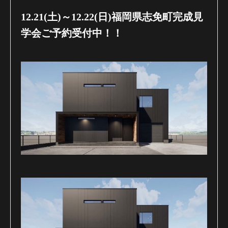
12.21(土)～12.22(日)福岡県志免町完成見
学会ご予約受付中！！